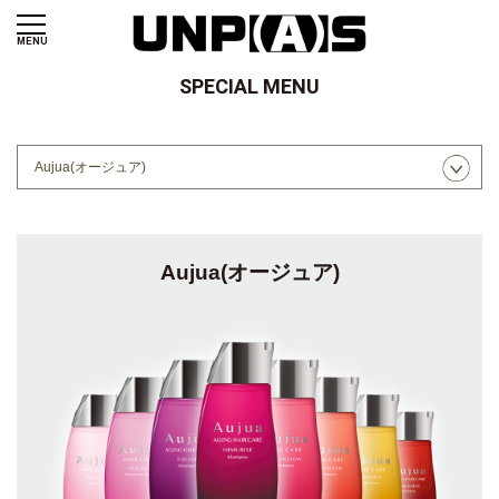
MENU
SPECIAL MENU
Aujua(オージュア)