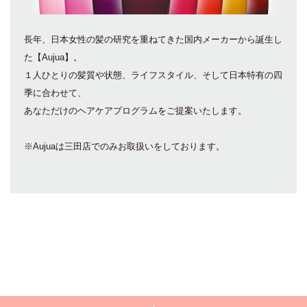
長年、日本女性の髪の研究を重ねてきた国内メーカーから誕生し
た【Aujua】。
１人ひとりの髪質や状態、ライフスタイル、そして日本特有の四
季に合わせて、
あなただけのヘアケアプログラムをご提案いたします。
※Aujuaは三田店でのみお取扱いをしております。