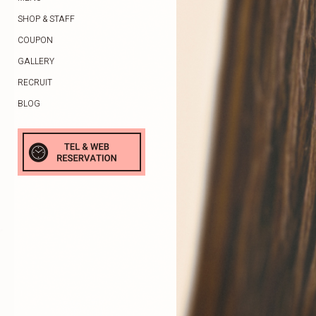
SHOP & STAFF
COUPON
GALLERY
RECRUIT
BLOG