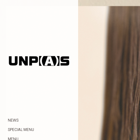
NEWS
SPECIAL MENU
MENU