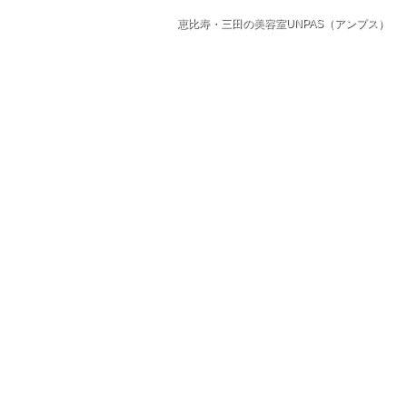
恵比寿・三田の美容室UNPAS（アンプス）