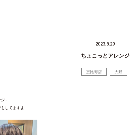
2023.8.29
ちょこっとアレンジ
恵比寿店
大野
ジ♪
ジもしてますよ