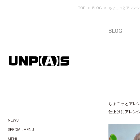
TOP
BLOG
ちょこっとアレンジ
BLOG
ちょこっとアレン
仕上げにアレン
NEWS
SPECIAL MENU
MENU