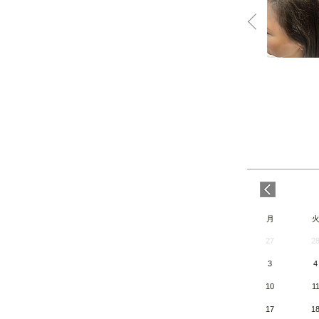
月
27
2
3
4
10
1
17
1