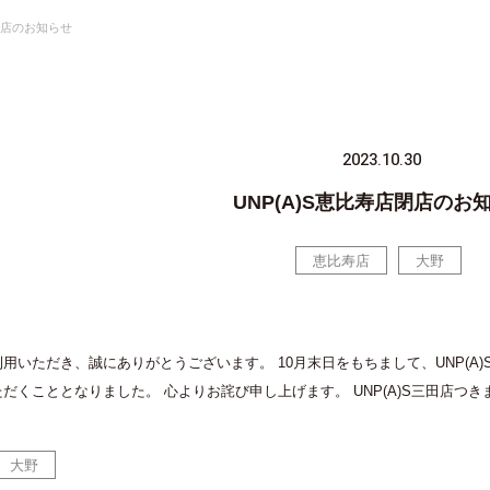
店閉店のお知らせ
2023.10.30
UNP(A)S恵比寿店閉店のお
恵比寿店
大野
用いただき、誠にありがとうございます。 10月末日をもちまして、UNP(A)
だくこととなりました。 心よりお詫び申し上げます。 UNP(A)S三田店つ
大野